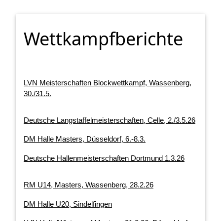
Wettkampfberichte
LVN Meisterschaften Blockwettkampf, Wassenberg,
30./31.5.
Deutsche Langstaffelmeisterschaften, Celle, 2./3.5.26
DM Halle Masters, Düsseldorf, 6.-8.3.
Deutsche Hallenmeisterschaften Dortmund 1.3.26
RM U14, Masters, Wassenberg, 28.2.26
DM Halle U20, Sindelfingen