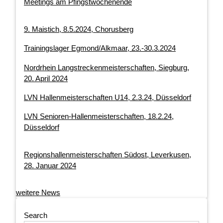
Meetings am Pfingstwochenende
9. Maistich, 8.5.2024, Chorusberg
Trainingslager Egmond/Alkmaar, 23.-30.3.2024
Nordrhein Langstreckenmeisterschaften, Siegburg,
20. April 2024
LVN Hallenmeisterschaften U14, 2.3.24, Düsseldorf
LVN Senioren-Hallenmeisterschaften, 18.2.24,
Düsseldorf
Regionshallenmeisterschaften Südost, Leverkusen,
28. Januar 2024
weitere News
Search