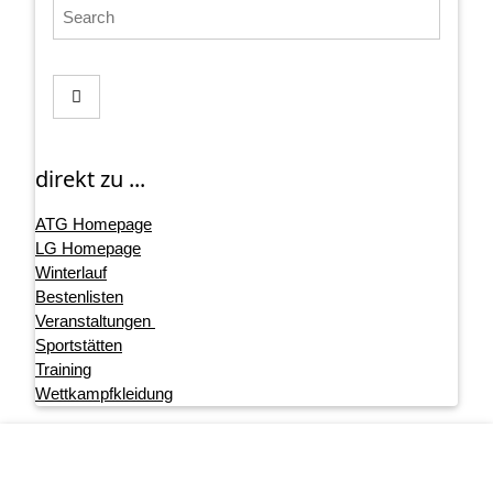
direkt zu ...
ATG Homepage
LG Homepage
Winterlauf
Bestenlisten
Veranstaltungen
Sportstätten
Training
Wettkampfkleidung