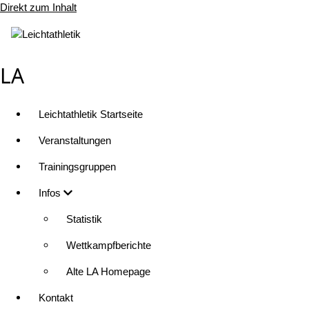
Direkt zum Inhalt
LA
Leichtathletik Startseite
Veranstaltungen
Trainingsgruppen
Infos
Statistik
Wettkampfberichte
Alte LA Homepage
Kontakt