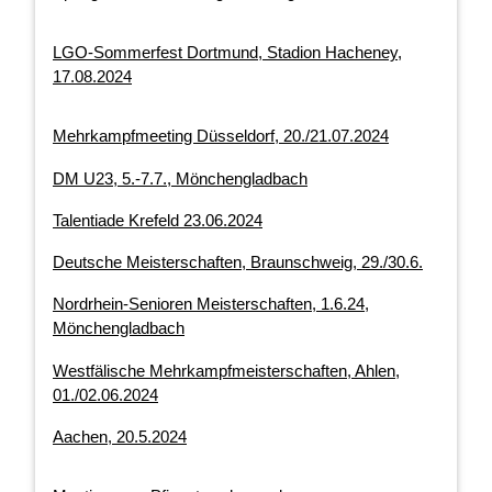
LGO-Sommerfest Dortmund, Stadion Hacheney,
17.08.2024
Mehrkampfmeeting Düsseldorf, 20./21.07.2024
DM U23, 5.-7.7., Mönchengladbach
Talentiade Krefeld 23.06.2024
Deutsche Meisterschaften, Braunschweig, 29./30.6.
Nordrhein-Senioren Meisterschaften, 1.6.24,
Mönchengladbach
Westfälische Mehrkampfmeisterschaften, Ahlen,
01./02.06.2024
Aachen, 20.5.2024