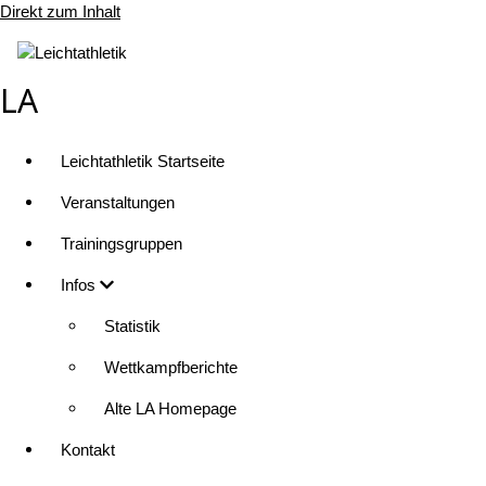
Direkt zum Inhalt
LA
Leichtathletik Startseite
Veranstaltungen
Trainingsgruppen
Infos
Statistik
Wettkampfberichte
Alte LA Homepage
Kontakt