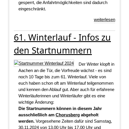
gesperrt, die Anfahrtmöglichkeiten sind dadurch
eingeschränkt.
weiterlesen
61. Winterlauf - Infos zu
den Startnummern
Der Winter klopft in
Aachen an die Tür, die Vorfreude wächst - es sind
noch 10 Tage bis zum 61. Winterlauf. Viele von
euch haben schon oft am Winterlauf teilgenommen
und kennen den Ablauf gut. Aber auch für erfahrene
Winterläuferinnen und Winterläufer gibt es eine
wichtige Änderung:
Die Startnummern können in diesem Jahr
ausschließlich am
Chorusberg
abgeholt
werden.
Vorgesehene Zeiten dafür sind Samstag,
30.11.2024 von 13.00 Uhr bis 17.00 Uhr und