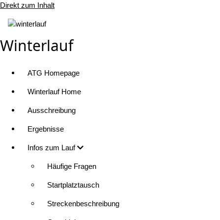
Direkt zum Inhalt
Winterlauf
ATG Homepage
Winterlauf Home
Ausschreibung
Ergebnisse
Infos zum Lauf
Häufige Fragen
Startplatztausch
Streckenbeschreibung