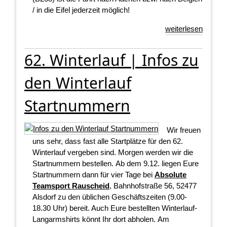
/ in die Eifel jederzeit möglich!
weiterlesen
62. Winterlauf | Infos zu
den Winterlauf
Startnummern
Wir freuen
uns sehr, dass fast alle Startplätze für den 62.
Winterlauf vergeben sind. Morgen werden wir die
Startnummern bestellen. Ab dem 9.12. liegen Eure
Startnummern dann für vier Tage bei
Absolute
Teamsport Rauscheid
, Bahnhofstraße 56, 52477
Alsdorf zu den üblichen Geschäftszeiten (9.00-
18.30 Uhr) bereit. Auch Eure bestellten Winterlauf-
Langarmshirts könnt Ihr dort abholen. Am