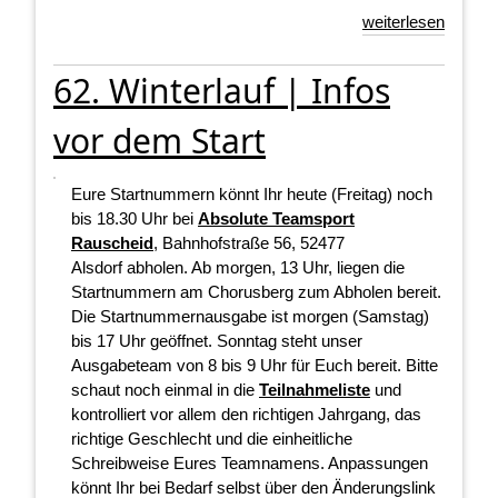
weiterlesen
62. Winterlauf | Infos
vor dem Start
Eure Startnummern könnt Ihr heute (Freitag) noch
bis 18.30 Uhr bei
Absolute Teamsport
Rauscheid
, Bahnhofstraße 56, 52477
Alsdorf abholen. Ab morgen, 13 Uhr, liegen die
Startnummern am Chorusberg zum Abholen bereit.
Die Startnummernausgabe ist morgen (Samstag)
bis 17 Uhr geöffnet. Sonntag steht unser
Ausgabeteam von 8 bis 9 Uhr für Euch bereit. Bitte
schaut noch einmal in die
Teilnahmeliste
und
kontrolliert vor allem den richtigen Jahrgang, das
richtige Geschlecht und die einheitliche
Schreibweise Eures Teamnamens. Anpassungen
könnt Ihr bei Bedarf selbst über den Änderungslink