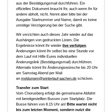
aus der Bestätigungsmail durchführen. Ein
offizielles Dokument braucht Ihr, auch wenn Ihr für
andere abholt, nicht. Nennt aber bitte bei der
Ausgabe Startnummer und Name, damit es keine
unnötige Verzögerung bei der Suche gibt.
Wir verzichten auch dieses Jahr wieder auf das
Aushängen von gedruckten Listen. Die
Ergebnisse könnt Ihr wieder
live verfolgen
.
Änderungen könnt Ihr selbst bis eine Stunde vor
dem Lauf mit Hilfe Eures individuellen
Änderungslink (Bestätigungsmail) durchführen.
Alternativ könnt Ihr Änderungswünsche bis 20 Uhr
am Samstag Abend per Mail
an
meldungen@winterlauf-aachen.de
schicken.
Transfer zum Start
Vom Chorusberg erfolgt die gemeinsame Abfahrt
mit bereitgestellten Bussen zum Startplatz. Die
Busse fahren von 8.15 Uhr an!
Bitte wartet nicht
bis zum letzten Moment, sondern nutzt die