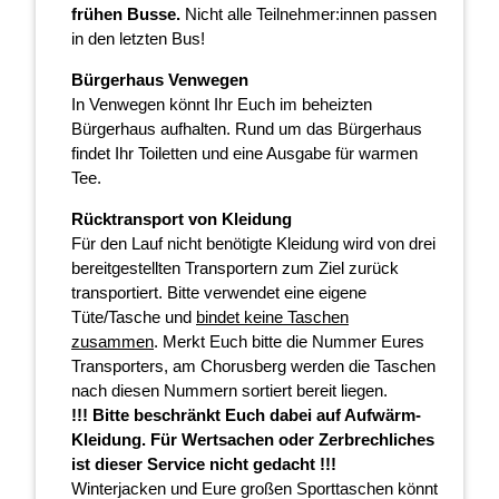
frühen Busse.
Nicht alle Teilnehmer:innen passen
in den letzten Bus!
Bürgerhaus Venwegen
In Venwegen könnt Ihr Euch im beheizten
Bürgerhaus aufhalten. Rund um das Bürgerhaus
findet Ihr Toiletten und eine Ausgabe für warmen
Tee.
Rücktransport von Kleidung
Für den Lauf nicht benötigte Kleidung wird von drei
bereitgestellten Transportern zum Ziel zurück
transportiert. Bitte verwendet eine eigene
Tüte/Tasche und
bindet keine Taschen
zusammen
. Merkt Euch bitte die Nummer Eures
Transporters, am Chorusberg werden die Taschen
nach diesen Nummern sortiert bereit liegen.
!!! Bitte beschränkt Euch dabei auf Aufwärm-
Kleidung. Für Wertsachen oder Zerbrechliches
ist dieser Service nicht gedacht !!!
Winterjacken und Eure großen Sporttaschen könnt