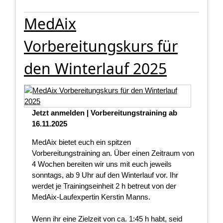
MedAix
Vorbereitungskurs für
den Winterlauf 2025
Jetzt anmelden | Vorbereitungstraining ab
16.11.2025
MedAix bietet euch ein spitzen
Vorbereitungstraining an. Über einen Zeitraum von
4 Wochen bereiten wir uns mit euch jeweils
sonntags, ab 9 Uhr auf den Winterlauf vor. Ihr
werdet je Trainingseinheit 2 h betreut von der
MedAix-Laufexpertin Kerstin Manns.
Wenn ihr eine Zielzeit von ca. 1:45 h habt, seid