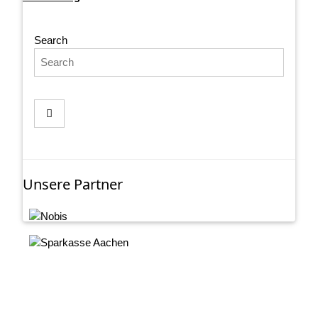
Search
Unsere Partner