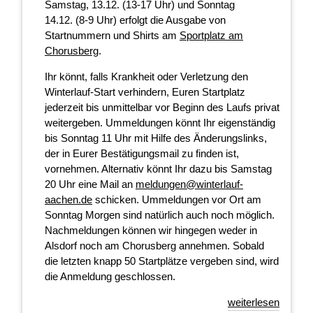
Samstag, 13.12. (13-17 Uhr) und Sonntag
14.12. (8-9 Uhr) erfolgt die Ausgabe von
Startnummern und Shirts am
Sportplatz am
Chorusberg
.
Ihr könnt, falls Krankheit oder Verletzung den
Winterlauf-Start verhindern, Euren Startplatz
jederzeit bis unmittelbar vor Beginn des Laufs privat
weitergeben. Ummeldungen könnt Ihr eigenständig
bis Sonntag 11 Uhr mit Hilfe des Änderungslinks,
der in Eurer Bestätigungsmail zu finden ist,
vornehmen. Alternativ könnt Ihr dazu bis Samstag
20 Uhr eine Mail an
meldungen@winterlauf-
aachen.de
schicken. Ummeldungen vor Ort am
Sonntag Morgen sind natürlich auch noch möglich.
Nachmeldungen können wir hingegen weder in
Alsdorf noch am Chorusberg annehmen. Sobald
die letzten knapp 50 Startplätze vergeben sind, wird
die Anmeldung geschlossen.
weiterlesen