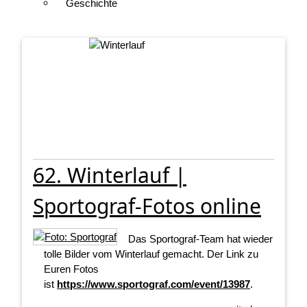
Geschichte
62. Winterlauf |
Sportograf-Fotos online
Das Sportograf-Team hat wieder
tolle Bilder vom Winterlauf gemacht. Der Link zu
Euren Fotos
ist
https://www.sportograf.com/event/13987
.