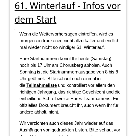
61. Winterlauf - Infos vor
dem Start
Wenn die Wettervorhersagen eintreffen, wird es
morgen ein trockener, nicht allzu kalter und endlich
mal wieder nicht so windiger 61. Winterlauf.
Eure Startnummern könnt Ihr heute (Samstag)
noch bis 17 Uhr am Chorusberg abholen. Auch
Sonntag ist die Startnummernausgabe von 8 bis 9
Uhr geöffnet. Bitte schaut noch einmal in
die
Teilnahmeliste
und kontrolliert vor allem den
richtigen Jahrgang, das richtige Geschlecht und die
einheitliche Schreibweise Eures Teamnamens. Ein
offizielles Dokument braucht Ihr, auch wenn Ihr für
andere abholt, nicht.
Wir verzichten auch dieses Jahr wieder auf das
Aushängen von gedruckten Listen. Bitte schaut vor