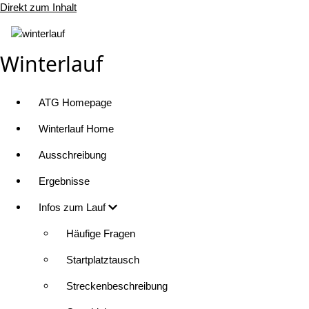
Direkt zum Inhalt
Winterlauf
ATG Homepage
Winterlauf Home
Ausschreibung
Ergebnisse
Infos zum Lauf
Häufige Fragen
Startplatztausch
Streckenbeschreibung