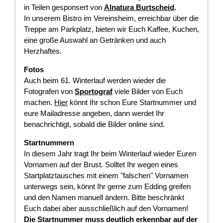
in Teilen gesponsert von
Alnatura Burtscheid
.
In unserem Bistro im Vereinsheim, erreichbar über die
Treppe am Parkplatz, bieten wir Euch Kaffee, Kuchen,
eine große Auswahl an Getränken und auch
Herzhaftes.
Fotos
Auch beim 61. Winterlauf werden wieder die
Fotografen von
Sportograf
viele Bilder von Euch
machen.
Hier
könnt Ihr schon Eure Startnummer und
eure Mailadresse angeben, dann werdet Ihr
benachrichtigt, sobald die Bilder online sind.
Startnummern
In diesem Jahr tragt Ihr beim Winterlauf wieder Euren
Vornamen auf der Brust. Solltet Ihr wegen eines
Startplatztausches mit einem "falschen" Vornamen
unterwegs sein, könnt Ihr gerne zum Edding greifen
und den Namen manuell ändern. Bitte beschränkt
Euch dabei aber ausschließlich auf den Vornamen!
Die Startnummer muss deutlich erkennbar auf der