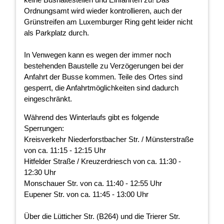
Ordnungsamt wird wieder kontrollieren, auch der
Grünstreifen am Luxemburger Ring geht leider nicht
als Parkplatz durch.
In Venwegen kann es wegen der immer noch
bestehenden Baustelle zu Verzögerungen bei der
Anfahrt der Busse kommen. Teile des Ortes sind
gesperrt, die Anfahrtmöglichkeiten sind dadurch
eingeschränkt.
Während des Winterlaufs gibt es folgende
Sperrungen:
Kreisverkehr Niederforstbacher Str. / Münsterstraße
von ca. 11:15 - 12:15 Uhr
Hitfelder Straße / Kreuzerdriesch von ca. 11:30 -
12:30 Uhr
Monschauer Str. von ca. 11:40 - 12:55 Uhr
Eupener Str. von ca. 11:45 - 13:00 Uhr
Über die Lütticher Str. (B264) und die Trierer Str.