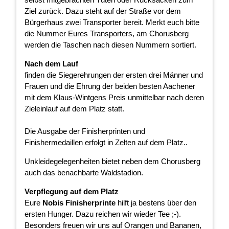
Ziel zurück. Dazu steht auf der Straße vor dem
Bürgerhaus zwei Transporter bereit. Merkt euch bitte
die Nummer Eures Transporters, am Chorusberg
werden die Taschen nach diesen Nummern sortiert.
Nach dem Lauf
finden die Siegerehrungen der ersten drei Männer und
Frauen und die Ehrung der beiden besten Aachener
mit dem Klaus-Wintgens Preis unmittelbar nach deren
Zieleinlauf auf dem Platz statt.
Die Ausgabe der Finisherprinten und
Finishermedaillen erfolgt in Zelten auf dem Platz..
Unkleidegelegenheiten bietet neben dem Chorusberg
auch das benachbarte Waldstadion.
Verpflegung auf dem Platz
Eure
Nobis Finisherprinte
hilft ja bestens über den
ersten Hunger. Dazu reichen wir wieder Tee ;-).
Besonders freuen wir uns auf Orangen und Bananen,