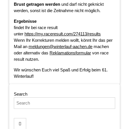
Brust getragen werden
und darf nicht geknickt
werden, sonst ist die Zeitnahme nicht möglich.
Ergebnisse
findet Ihr bei race result
unter
https://my.raceresult.com/274113/results
Wenn Ihr Korrekturen melden wollt, könnt Ihr das per
Mail an
meldungen@winterlauf-aachen.de
machen
oder alternativ das
Reklamationsformular
von race
result nutzen.
Wir wünschen Euch viel Spaß und Erfolg beim 61.
Winterlauf!
Search