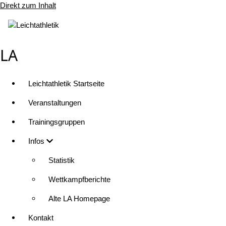
Direkt zum Inhalt
LA
Leichtathletik Startseite
Veranstaltungen
Trainingsgruppen
Infos
Statistik
Wettkampfberichte
Alte LA Homepage
Kontakt