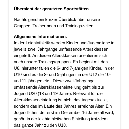
Übersicht der genutzten Sportstätten
Nachfolgend ein kurzer Überblick über unsere
Gruppen, TrainerInnen und Trainingszeiten.
Allgemeine Informationen:
In der Leichtathletik werden Kinder und Jugendliche in
jeweils zwei Jahrgänge umfassende Altersklassen
eingeteilt. An diesen Altersklassen orientieren sich
auch unsere Trainingsgruppen. Es beginnt mit den
U8, hierunter fallen die 6- und 7-jährigen Kinder. In der
U10 sind es die 8- und 9-jährigen, in der U12 die 10-
und 11-jährigen etc.. Diese zwei Jahrgänge
umfassende Altersklasseneinteilung geht bis zur
Jugend U20 (18 und 19 Jahre). Relevant für die
Altersklasseneinteilung ist nicht das tagesaktuelle,
sondern das im Laufe des Jahres erreichte Alter. Ein
Jugendlicher, der erst im Dezember 16 Jahre alt wird,
gehört in der leichtathletischen Einteilung trotzdem
das ganze Jahr zu den U18.