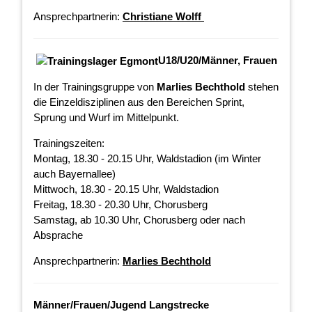
Ansprechpartnerin:
Christiane Wolff
U18/U20/Männer, Frauen
In der Trainingsgruppe von
Marlies Bechthold
stehen
die Einzeldisziplinen aus den Bereichen Sprint,
Sprung und Wurf im Mittelpunkt.
Trainingszeiten:
Montag, 18.30 - 20.15 Uhr, Waldstadion (im Winter
auch Bayernallee)
Mittwoch, 18.30 - 20.15 Uhr, Waldstadion
Freitag, 18.30 - 20.30 Uhr, Chorusberg
Samstag, ab 10.30 Uhr, Chorusberg oder nach
Absprache
Ansprechpartnerin:
Marlies Bechthold
Männer/Frauen/Jugend Langstrecke