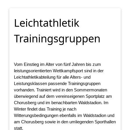
Leichtathletik
Trainingsgruppen
Vom Einstieg im Alter von fünf Jahren bis zum
leistungsorientierten Wettkampfsport sind in der
Leichtathletikabteilung für alle Alters- und
Leistungsklassen passende Trainingsgruppen
vorhanden. Trainiert wird in den Sommermonaten
überwiegend auf dem vereinseigenen Sportplatz am
Chorusberg und im benachbarten Waldstadion. Im
Winter findet das Training je nach
Witterungsbedingungen ebenfalls im Waldstadion und
am Chorusberg sowie in den umliegenden Sporthallen
statt.