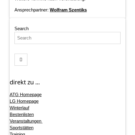
Ansprechpartner:
Wolfram Szentiks
Search
direkt zu ...
ATG Homepage
LG Homepage
Winterlauf
Bestenlisten
Veranstaltungen
Sportstätten
Training