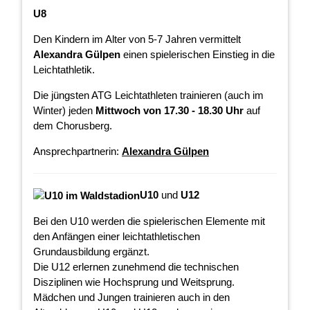
U8
Den Kindern im Alter von 5-7 Jahren vermittelt
Alexandra Gülpen
einen spielerischen Einstieg in die
Leichtathletik.
Die jüngsten ATG Leichtathleten trainieren (auch im
Winter) jeden
Mittwoch vo
n 17.30 - 18.30 Uhr
auf
dem Chorusberg.
Ansprechpartnerin:
Alexandra Gülpen
U10
und
U12
Bei den U10 werden die spielerischen Elemente mit
den Anfängen einer leichtathletischen
Grundausbildung ergänzt.
Die U12 erlernen zunehmend die technischen
Disziplinen wie Hochsprung und Weitsprung.
Mädchen und Jungen trainieren auch in den