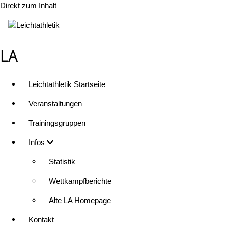
Direkt zum Inhalt
LA
Leichtathletik Startseite
Veranstaltungen
Trainingsgruppen
Infos
Statistik
Wettkampfberichte
Alte LA Homepage
Kontakt