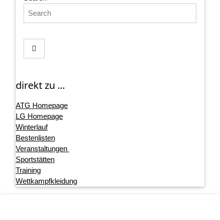
direkt zu ...
ATG Homepage
LG Homepage
Winterlauf
Bestenlisten
Veranstaltungen
Sportstätten
Training
Wettkampfkleidung