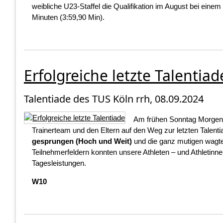
weibliche U23-Staffel die Qualifikation im August bei einem
Minuten (3:59,90 Min).
Erfolgreiche letzte Talentiad
Talentiade des TUS Köln rrh, 08.09.2024
Am frühen Sonntag Morgen
Trainerteam und den Eltern auf den Weg zur letzten Talen
gesprungen (Hoch und Weit)
und die ganz mutigen wagt
Teilnehmerfeldern konnten unsere Athleten – und Athletin
Tagesleistungen.
W10