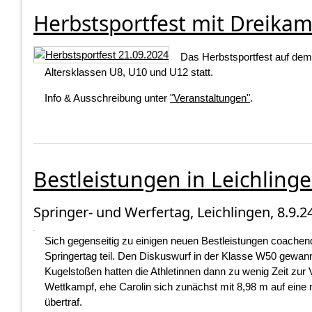
Herbstsportfest mit Dreika
Das Herbstsportfest auf dem
Altersklassen U8, U10 und U12 statt.
Info & Ausschreibung unter
"Veranstaltungen"
.
Bestleistungen in Leichling
Springer- und Werfertag, Leichlingen, 8.9.2
Sich gegenseitig zu einigen neuen Bestleistungen coachen
Springertag teil. Den Diskuswurf in der Klasse W50 gewann
Kugelstoßen hatten die Athletinnen dann zu wenig Zeit zur
Wettkampf, ehe Carolin sich zunächst mit 8,98 m auf eine n
übertraf.