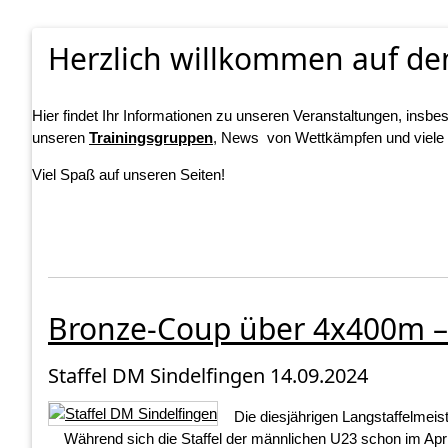
Herzlich willkommen auf den
Hier findet Ihr Informationen zu unseren Veranstaltungen, ins
unseren
Trainingsgruppen
, News von Wettkämpfen und viele
Viel Spaß auf unseren Seiten!
Bronze-Coup über 4x400m 
Staffel DM Sindelfingen 14.09.2024
Die diesjährigen Langstaffelmeis
Während sich die Staffel der männlichen U23 schon im April