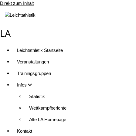
Direkt zum Inhalt
LA
Leichtathletik Startseite
Veranstaltungen
Trainingsgruppen
Infos
Statistik
Wettkampfberichte
Alte LA Homepage
Kontakt