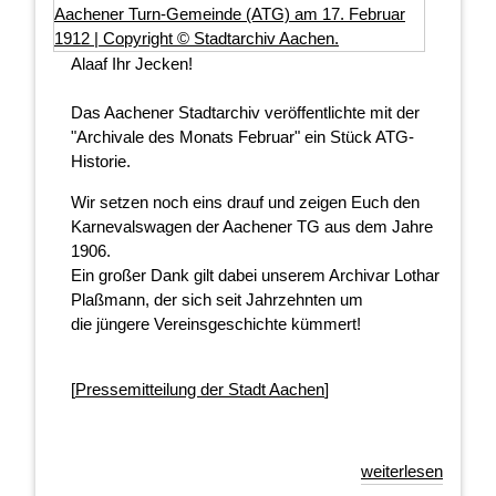
Alaaf Ihr Jecken!
Das Aachener Stadtarchiv veröffentlichte mit der
"Archivale des Monats Februar" ein Stück ATG-
Historie.
Wir setzen noch eins drauf und zeigen Euch den
Karnevalswagen der Aachener TG aus dem Jahre
1906.
Ein großer Dank gilt dabei unserem Archivar Lothar
Plaßmann, der sich seit Jahrzehnten um
die jüngere Vereinsgeschichte kümmert!
[
Pressemitteilung der Stadt Aachen
]
weiterlesen