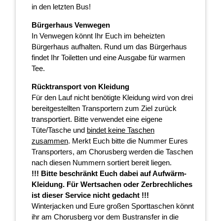
in den letzten Bus!
Bürgerhaus Venwegen
In Venwegen könnt Ihr Euch im beheizten
Bürgerhaus aufhalten. Rund um das Bürgerhaus
findet Ihr Toiletten und eine Ausgabe für warmen
Tee.
Rücktransport von Kleidung
Für den Lauf nicht benötigte Kleidung wird von drei
bereitgestellten Transportern zum Ziel zurück
transportiert. Bitte verwendet eine eigene
Tüte/Tasche und
bindet keine Taschen
zusammen
. Merkt Euch bitte die Nummer Eures
Transporters, am Chorusberg werden die Taschen
nach diesen Nummern sortiert bereit liegen.
!!! Bitte beschränkt Euch dabei auf Aufwärm-
Kleidung. Für Wertsachen oder Zerbrechliches
ist dieser Service nicht gedacht !!!
Winterjacken und Eure großen Sporttaschen könnt
ihr am Chorusberg vor dem Bustransfer in die