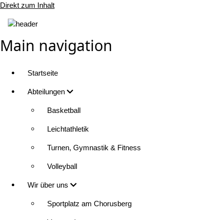
Direkt zum Inhalt
Main navigation
Startseite
Abteilungen
Basketball
Leichtathletik
Turnen, Gymnastik & Fitness
Volleyball
Wir über uns
Sportplatz am Chorusberg