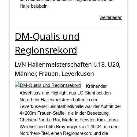
Halle bejubeln.
weiterlesen
DM-Qualis und
Regionsrekord
LVN Hallenmeisterschaften U18, U20,
Männer, Frauen, Leverkusen
Krönender
Abschluss und Highlight aus LG-Sicht bei den
Nordrhein-Hallenmeisterschaften in der
Leverkusener Leichtathletikhalle war der Auftritt der
4×200m Frauen-Staffel, die in der Besetzung
Chelsea Port Le Roi, Marlene Fenster, Kim-Laura
Weidner und Lilith Bruynswyck in 1:40,04 min den
Nordrhein‑Titel, einen Regionsrekord und die