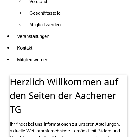
Vorstand
Geschäftsstelle
Mitglied werden
Veranstaltungen
Kontakt
Mitglied werden
Herzlich Willkommen auf
den Seiten der Aachener
TG
Ihr findet bei uns Informationen zu unseren Abteilungen,
aktuelle Wettkampfergebnisse - ergänzt mit Bildern und