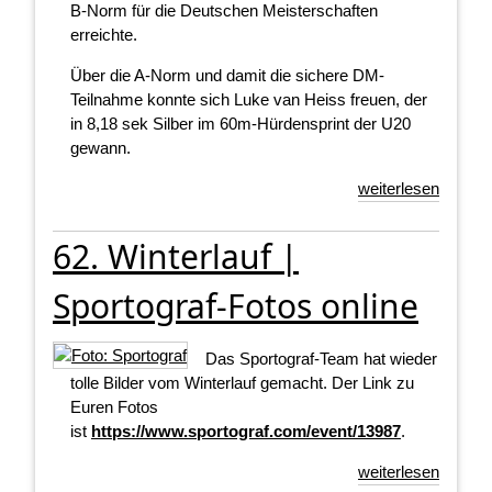
B‑Norm für die Deutschen Meisterschaften
erreichte.
Über die A-Norm und damit die sichere DM-
Teilnahme konnte sich Luke van Heiss freuen, der
in 8,18 sek Silber im 60m-Hürdensprint der U20
gewann.
weiterlesen
62. Winterlauf |
Sportograf-Fotos online
Das Sportograf-Team hat wieder
tolle Bilder vom Winterlauf gemacht. Der Link zu
Euren Fotos
ist
https://www.sportograf.com/event/13987
.
weiterlesen