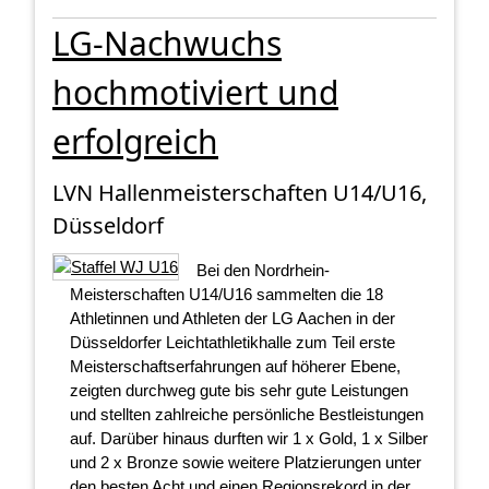
LG-Nachwuchs
hochmotiviert und
erfolgreich
LVN Hallenmeisterschaften U14/U16,
Düsseldorf
Bei den Nordrhein-
Meisterschaften U14/U16 sammelten die 18
Athletinnen und Athleten der LG Aachen in der
Düsseldorfer Leichtathletikhalle zum Teil erste
Meisterschaftserfahrungen auf höherer Ebene,
zeigten durchweg gute bis sehr gute Leistungen
und stellten zahlreiche persönliche Bestleistungen
auf. Darüber hinaus durften wir 1 x Gold, 1 x Silber
und 2 x Bronze sowie weitere Platzierungen unter
den besten Acht und einen Regionsrekord in der