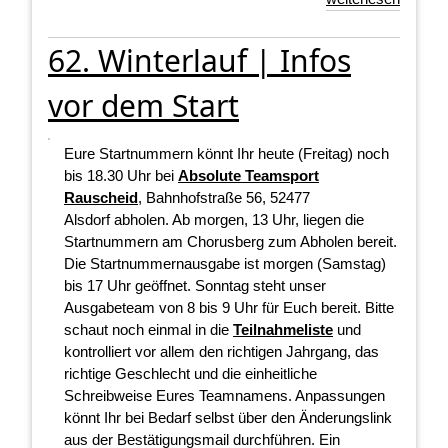
62. Winterlauf | Infos
vor dem Start
Eure Startnummern könnt Ihr heute (Freitag) noch
bis 18.30 Uhr bei
Absolute Teamsport
Rauscheid
, Bahnhofstraße 56, 52477
Alsdorf abholen. Ab morgen, 13 Uhr, liegen die
Startnummern am Chorusberg zum Abholen bereit.
Die Startnummernausgabe ist morgen (Samstag)
bis 17 Uhr geöffnet. Sonntag steht unser
Ausgabeteam von 8 bis 9 Uhr für Euch bereit. Bitte
schaut noch einmal in die
Teilnahmeliste
und
kontrolliert vor allem den richtigen Jahrgang, das
richtige Geschlecht und die einheitliche
Schreibweise Eures Teamnamens. Anpassungen
könnt Ihr bei Bedarf selbst über den Änderungslink
aus der Bestätigungsmail durchführen. Ein