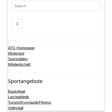
ATG Homepage
Winterlauf
Sportstätten
Mitgliedschaft
Sportangebote
Basketball
Leichtathletik
Turnen/Gymnastik/Fitness
Volleyball