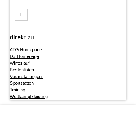
direkt zu ...
ATG Homepage
LG Homepage
Winterlauf
Bestenlisten
Veranstaltungen
Sportstätten
Training
Wettkampfkleidung
Footer menu