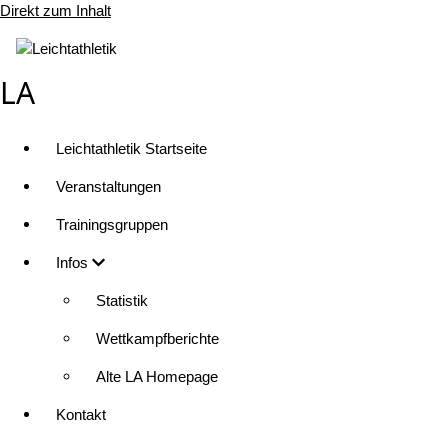
Direkt zum Inhalt
LA
Leichtathletik Startseite
Veranstaltungen
Trainingsgruppen
Infos
Statistik
Wettkampfberichte
Alte LA Homepage
Kontakt