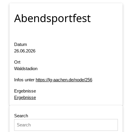
Abendsportfest
Datum
26.06.2026
Ort
Waldstadion
Infos unter
https://lg-aachen.de/node/256
Ergebnisse
Ergebnisse
Search