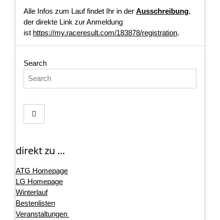
Alle Infos zum Lauf findet Ihr in der
Ausschreibung
,
der direkte Link zur Anmeldung
ist
https://my.raceresult.com/183878/registration
.
Search
direkt zu ...
ATG Homepage
LG Homepage
Winterlauf
Bestenlisten
Veranstaltungen