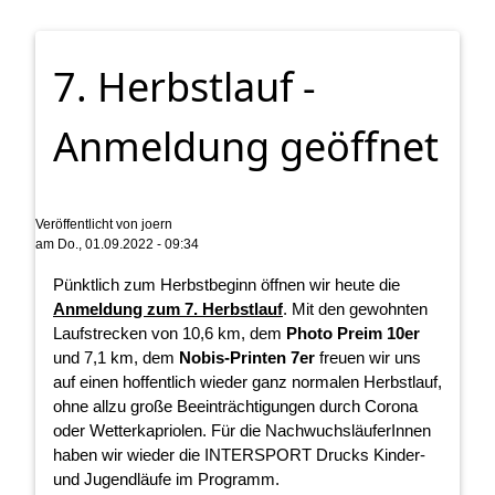
7. Herbstlauf -
Anmeldung geöffnet
Veröffentlicht von
joern
am
Do., 01.09.2022 - 09:34
Pünktlich zum Herbstbeginn öffnen wir heute die
Anmeldung zum 7. Herbstlauf
. Mit den gewohnten
Laufstrecken von 10,6 km, dem
Photo Preim 10er
und 7,1 km, dem
Nobis-Printen 7er
freuen wir uns
auf einen hoffentlich wieder ganz normalen Herbstlauf,
ohne allzu große Beeinträchtigungen durch Corona
oder Wetterkapriolen. Für die NachwuchsläuferInnen
haben wir wieder die INTERSPORT Drucks Kinder-
und Jugendläufe im Programm.