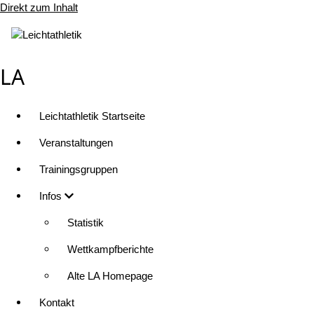
Direkt zum Inhalt
LA
Leichtathletik Startseite
Veranstaltungen
Trainingsgruppen
Infos
Statistik
Wettkampfberichte
Alte LA Homepage
Kontakt