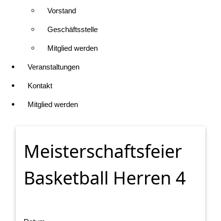
Vorstand
Geschäftsstelle
Mitglied werden
Veranstaltungen
Kontakt
Mitglied werden
Meisterschaftsfeier
Basketball Herren 4