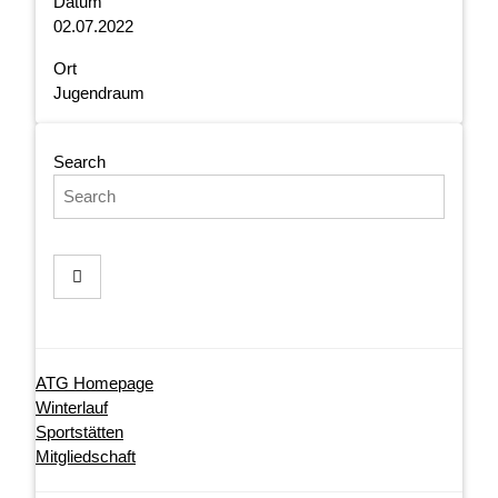
Datum
02.07.2022
Ort
Jugendraum
Search
ATG Homepage
Winterlauf
Sportstätten
Mitgliedschaft