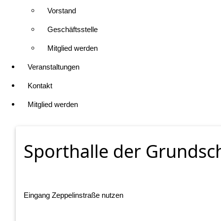
Vorstand
Geschäftsstelle
Mitglied werden
Veranstaltungen
Kontakt
Mitglied werden
Sporthalle der Grundsc
Eingang Zeppelinstraße nutzen