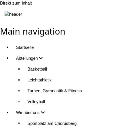
Direkt zum Inhalt
Main navigation
Startseite
Abteilungen
Basketball
Leichtathletik
Turnen, Gymnastik & Fitness
Volleyball
Wir über uns
Sportplatz am Chorusberg