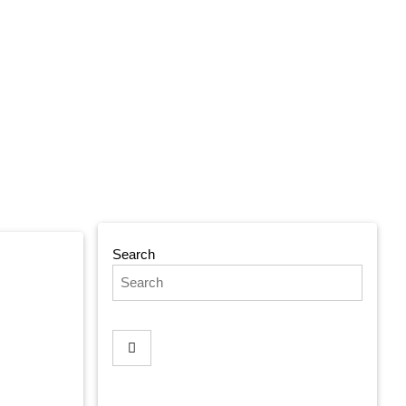
Search