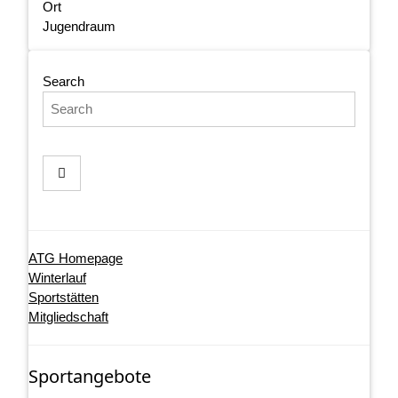
Ort
Jugendraum
Search
ATG Homepage
Winterlauf
Sportstätten
Mitgliedschaft
Sportangebote