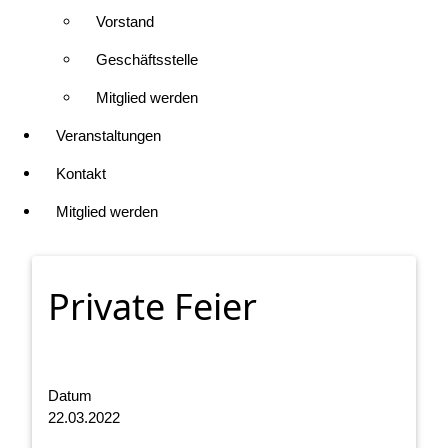
Vorstand
Geschäftsstelle
Mitglied werden
Veranstaltungen
Kontakt
Mitglied werden
Private Feier
Datum
22.03.2022