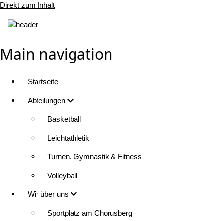
Direkt zum Inhalt
Main navigation
Startseite
Abteilungen
Basketball
Leichtathletik
Turnen, Gymnastik & Fitness
Volleyball
Wir über uns
Sportplatz am Chorusberg