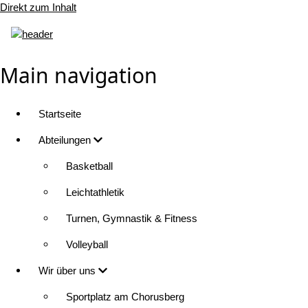
Direkt zum Inhalt
Main navigation
Startseite
Abteilungen
Basketball
Leichtathletik
Turnen, Gymnastik & Fitness
Volleyball
Wir über uns
Sportplatz am Chorusberg