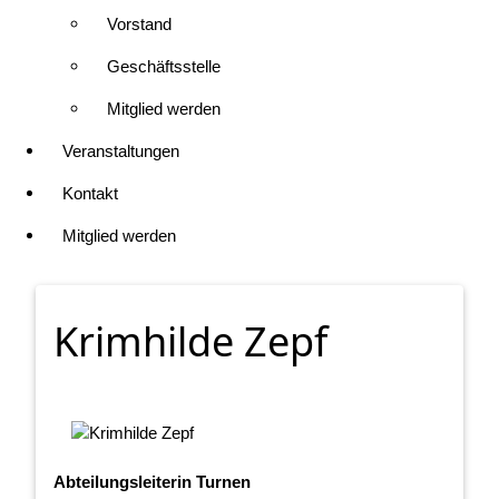
Vorstand
Geschäftsstelle
Mitglied werden
Veranstaltungen
Kontakt
Mitglied werden
Krimhilde Zepf
Abteilungsleiterin Turnen