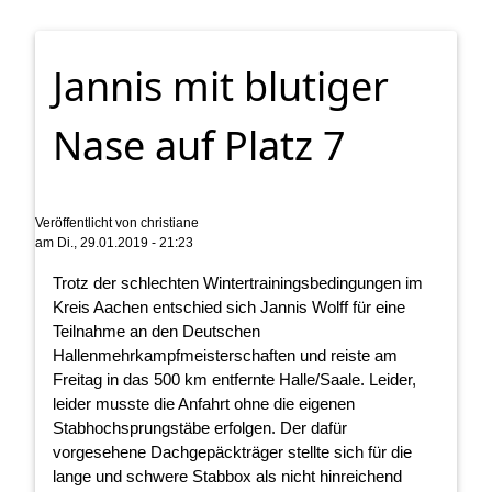
Jannis mit blutiger
Nase auf Platz 7
Veröffentlicht von
christiane
am
Di., 29.01.2019 - 21:23
Trotz der schlechten Wintertrainingsbedingungen im
Kreis Aachen entschied sich Jannis Wolff für eine
Teilnahme an den Deutschen
Hallenmehrkampfmeisterschaften und reiste am
Freitag in das 500 km entfernte Halle/Saale. Leider,
leider musste die Anfahrt ohne die eigenen
Stabhochsprungstäbe erfolgen. Der dafür
vorgesehene Dachgepäckträger stellte sich für die
lange und schwere Stabbox als nicht hinreichend