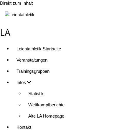
Direkt zum Inhalt
LA
Leichtathletik Startseite
Veranstaltungen
Trainingsgruppen
Infos
Statistik
Wettkampfberichte
Alte LA Homepage
Kontakt