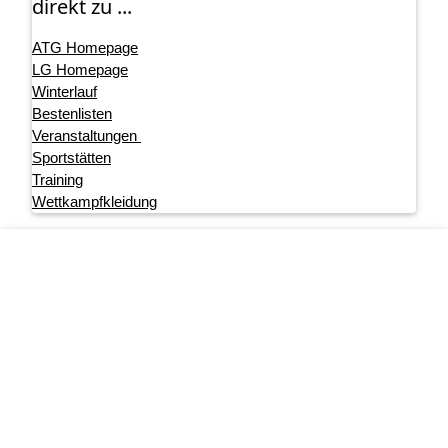
direkt zu ...
ATG Homepage
LG Homepage
Winterlauf
Bestenlisten
Veranstaltungen
Sportstätten
Training
Wettkampfkleidung
Footer menu
Startseite
Impressum