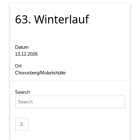
63. Winterlauf
Datum
13.12.2026
Ort
Chorusberg/Mulartshütte
Search