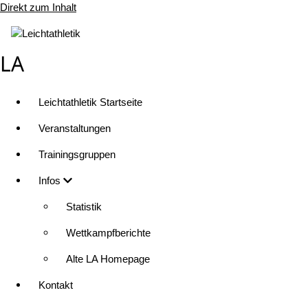
Direkt zum Inhalt
LA
Leichtathletik Startseite
Veranstaltungen
Trainingsgruppen
Infos
Statistik
Wettkampfberichte
Alte LA Homepage
Kontakt