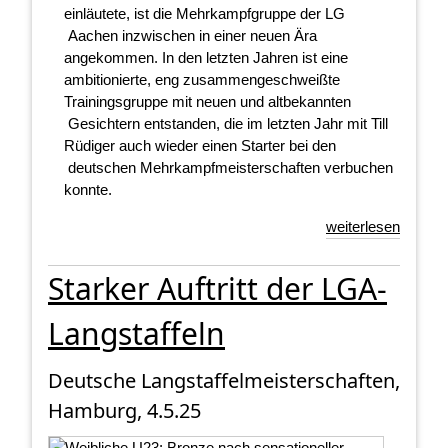
einläutete, ist die Mehrkampfgruppe der LG
Aachen inzwischen in einer neuen Ära
angekommen. In den letzten Jahren ist eine
ambitionierte, eng zusammengeschweißte
Trainingsgruppe mit neuen und altbekannten
Gesichtern entstanden, die im letzten Jahr mit Till
Rüdiger auch wieder einen Starter bei den
deutschen Mehrkampfmeisterschaften verbuchen
konnte.
weiterlesen
Starker Auftritt der LGA-
Langstaffeln
Deutsche Langstaffelmeisterschaften,
Hamburg, 4.5.25