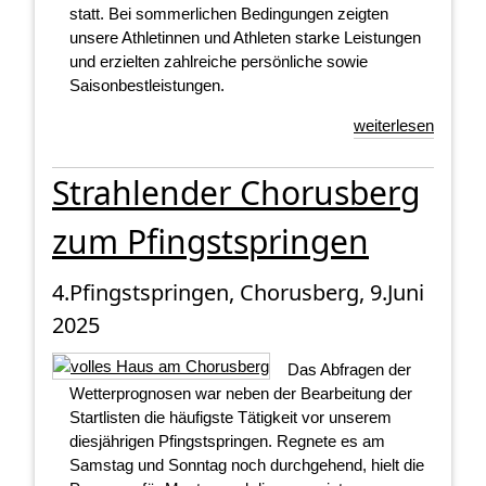
statt. Bei sommerlichen Bedingungen zeigten
unsere Athletinnen und Athleten starke Leistungen
und erzielten zahlreiche persönliche sowie
Saisonbestleistungen.
weiterlesen
Strahlender Chorusberg
zum Pfingstspringen
4.Pfingstspringen, Chorusberg, 9.Juni
2025
Das Abfragen der
Wetterprognosen war neben der Bearbeitung der
Startlisten die häufigste Tätigkeit vor unserem
diesjährigen Pfingstspringen. Regnete es am
Samstag und Sonntag noch durchgehend, hielt die