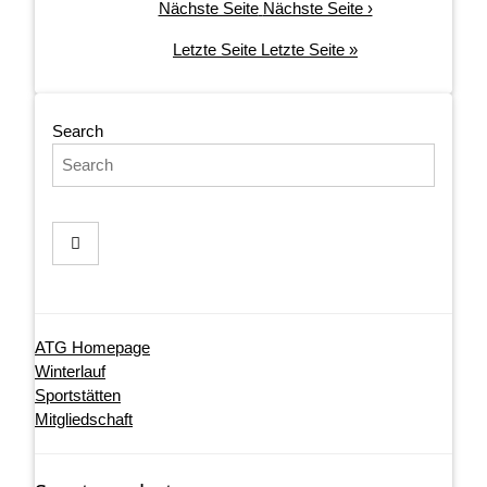
Nächste Seite
Nächste Seite ›
Letzte Seite
Letzte Seite »
Search
ATG Homepage
Winterlauf
Sportstätten
Mitgliedschaft