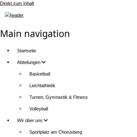
Direkt zum Inhalt
Main navigation
Startseite
Abteilungen
Basketball
Leichtathletik
Turnen, Gymnastik & Fitness
Volleyball
Wir über uns
Sportplatz am Chorusberg