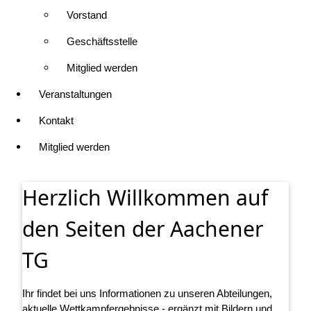
Vorstand
Geschäftsstelle
Mitglied werden
Veranstaltungen
Kontakt
Mitglied werden
Herzlich Willkommen auf
den Seiten der Aachener
TG
Ihr findet bei uns Informationen zu unseren Abteilungen,
aktuelle Wettkampfergebnisse - ergänzt mit Bildern und