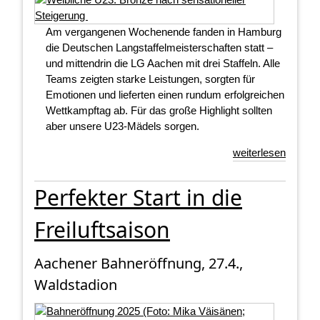
Am vergangenen Wochenende fanden in Hamburg
die Deutschen Langstaffelmeisterschaften statt –
und mittendrin die LG Aachen mit drei Staffeln. Alle
Teams zeigten starke Leistungen, sorgten für
Emotionen und lieferten einen rundum erfolgreichen
Wettkampftag ab. Für das große Highlight sollten
aber unsere U23-Mädels sorgen.
weiterlesen
Perfekter Start in die
Freiluftsaison
Aachener Bahneröffnung, 27.4.,
Waldstadion