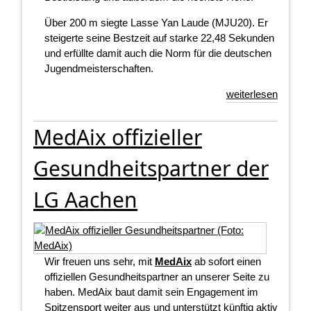
Über 200 m siegte Lasse Yan Laude (MJU20). Er
steigerte seine Bestzeit auf starke 22,48 Sekunden
und erfüllte damit auch die Norm für die deutschen
Jugendmeisterschaften.
weiterlesen
MedAix offizieller
Gesundheitspartner der
LG Aachen
Wir freuen uns sehr, mit
MedAix
ab sofort einen
offiziellen Gesundheitspartner an unserer Seite zu
haben. MedAix baut damit sein Engagement im
Spitzensport weiter aus und unterstützt künftig aktiv