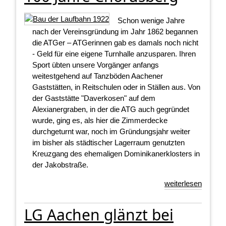
Schon wenige Jahre
nach der Vereinsgründung im Jahr 1862 begannen
die ATGer – ATGerinnen gab es damals noch nicht
- Geld für eine eigene Turnhalle anzusparen. Ihren
Sport übten unsere Vorgänger anfangs
weitestgehend auf Tanzböden Aachener
Gaststätten, in Reitschulen oder in Ställen aus. Von
der Gaststätte "Daverkosen" auf dem
Alexianergraben, in der die ATG auch gegründet
wurde, ging es, als hier die Zimmerdecke
durchgeturnt war, noch im Gründungsjahr weiter
im bisher als städtischer Lagerraum genutzten
Kreuzgang des ehemaligen Dominikanerklosters in
der Jakobstraße.
weiterlesen
LG Aachen glänzt bei