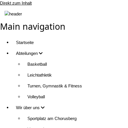
Direkt zum Inhalt
Main navigation
Startseite
Abteilungen
Basketball
Leichtathletik
Turnen, Gymnastik & Fitness
Volleyball
Wir über uns
Sportplatz am Chorusberg