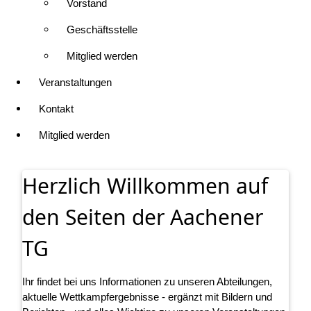
Vorstand
Geschäftsstelle
Mitglied werden
Veranstaltungen
Kontakt
Mitglied werden
Herzlich Willkommen auf
den Seiten der Aachener
TG
Ihr findet bei uns Informationen zu unseren Abteilungen,
aktuelle Wettkampfergebnisse - ergänzt mit Bildern und