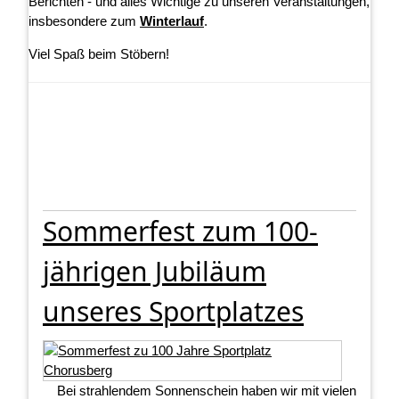
Berichten - und alles Wichtige zu unseren Veranstaltungen,
insbesondere zum
Winterlauf
.
Viel Spaß beim Stöbern!
Sommerfest zum 100-
jährigen Jubiläum
unseres Sportplatzes
Bei strahlendem Sonnenschein haben wir mit vielen