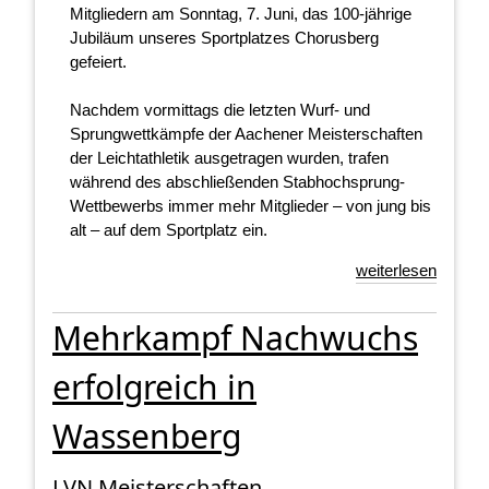
Mitgliedern am Sonntag, 7. Juni, das 100-jährige
Jubiläum unseres Sportplatzes Chorusberg
gefeiert.
Nachdem vormittags die letzten Wurf- und
Sprungwettkämpfe der Aachener Meisterschaften
der Leichtathletik ausgetragen wurden, trafen
während des abschließenden Stabhochsprung-
Wettbewerbs immer mehr Mitglieder – von jung bis
alt – auf dem Sportplatz ein.
weiterlesen
Mehrkampf Nachwuchs
erfolgreich in
Wassenberg
LVN Meisterschaften