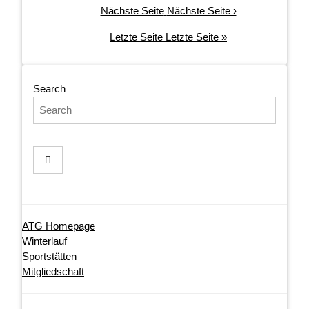
Nächste Seite
Nächste Seite ›
Letzte Seite
Letzte Seite »
Search
ATG Homepage
Winterlauf
Sportstätten
Mitgliedschaft