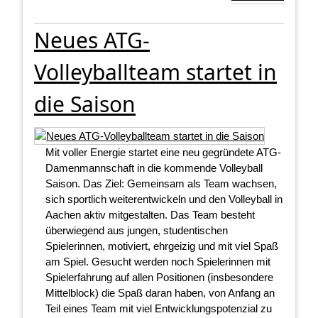
Neues ATG-
Volleyballteam startet in
die Saison
Mit voller Energie startet eine neu gegründete ATG-
Damenmannschaft in die kommende Volleyball
Saison. Das Ziel: Gemeinsam als Team wachsen,
sich sportlich weiterentwickeln und den Volleyball in
Aachen aktiv mitgestalten. Das Team besteht
überwiegend aus jungen, studentischen
Spielerinnen, motiviert, ehrgeizig und mit viel Spaß
am Spiel. Gesucht werden noch Spielerinnen mit
Spielerfahrung auf allen Positionen (insbesondere
Mittelblock) die Spaß daran haben, von Anfang an
Teil eines Team mit viel Entwicklungspotenzial zu