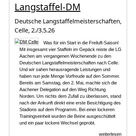
Langstaffel-DM
Deutsche Langstaffelmeisterschaften,
Celle, 2./3.5.26
Was für ein Start in die Freiluft-Saison!
Mit insgesamt vier Staffeln im Gepäck reiste die LG
Aachen am vergangenen Wochenende zu den
Deutschen Langstaffelmeisterschaften nach Celle.
Und wir sahen herausragende Leistungen und
haben nun jede Menge Vorfreude auf den Sommer.
Bereits am Samstag, den 2. Mai, machte sich die
Aachener Delegation auf den Weg Richtung
Norden. Um nichts dem Zufall zu überlassen, stand
nach der Ankunft direkt eine erste Besichtigung des
Stadions auf dem Programm. Bei einer lockeren
Trainingseinheit wurden die Beine ausgeschüttelt
und ein paar lockere Wechsel geprobt.
weiterlesen