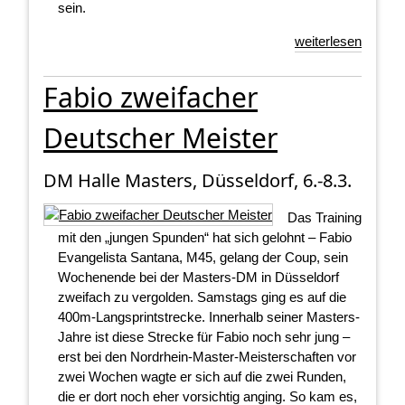
sein.
weiterlesen
Fabio zweifacher
Deutscher Meister
DM Halle Masters, Düsseldorf, 6.-8.3.
Das Training
mit den „jungen Spunden“ hat sich gelohnt – Fabio
Evangelista Santana, M45, gelang der Coup, sein
Wochenende bei der Masters-DM in Düsseldorf
zweifach zu vergolden. Samstags ging es auf die
400m-Langsprintstrecke. Innerhalb seiner Masters-
Jahre ist diese Strecke für Fabio noch sehr jung –
erst bei den Nordrhein-Master-Meisterschaften vor
zwei Wochen wagte er sich auf die zwei Runden,
die er dort noch eher vorsichtig anging. So kam es,