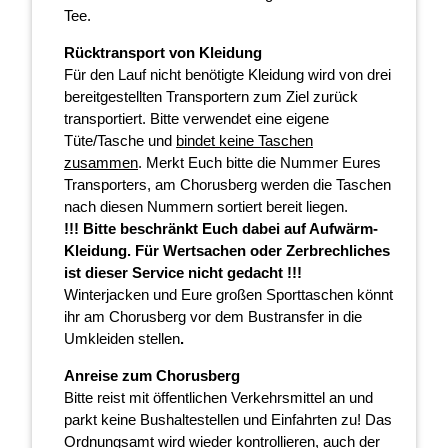
Tee.
Rücktransport von Kleidung
Für den Lauf nicht benötigte Kleidung wird von drei
bereitgestellten Transportern zum Ziel zurück
transportiert. Bitte verwendet eine eigene
Tüte/Tasche und
bindet keine Taschen
zusammen
. Merkt Euch bitte die Nummer Eures
Transporters, am Chorusberg werden die Taschen
nach diesen Nummern sortiert bereit liegen.
!!! Bitte beschränkt Euch dabei auf Aufwärm-
Kleidung. Für Wertsachen oder Zerbrechliches
ist dieser Service nicht gedacht !!!
Winterjacken und Eure großen Sporttaschen könnt
ihr am Chorusberg vor dem Bustransfer in die
Umkleiden stellen
.
Anreise zum Chorusberg
Bitte reist mit öffentlichen Verkehrsmittel an und
parkt keine Bushaltestellen und Einfahrten zu! Das
Ordnungsamt wird wieder kontrollieren, auch der