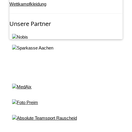
Wettkampfkleidung
Unsere Partner