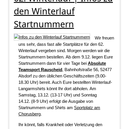
den Winterlauf
Startnummern
Wir freuen
uns sehr, dass fast alle Startplätze für den 62.
Winterlauf vergeben sind. Morgen werden wir die
Startnummern bestellen. Ab dem 9.12. liegen Eure
Startnummern dann für vier Tage bei
Absolute
Teamsport Rauscheid
, Bahnhofstraße 56, 52477
Alsdorf zu den üblichen Geschäftszeiten (9.00-
18.30 Uhr) bereit. Auch Eure bestellten Winterlauf-
Langarmshirts könnt Ihr dort abholen. Am
Samstag, 13.12. (13-17 Uhr) und Sonntag
14.12. (8-9 Uhr) erfolgt die Ausgabe von
Startnummern und Shirts am
Sportplatz am
Chorusberg
.
Ihr könnt, falls Krankheit oder Verletzung den