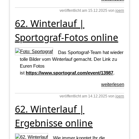
veröffentlicht am 15.12.2025 von
joern
62. Winterlauf |
Sportograf-Fotos online
Das Sportograf-Team hat wieder
tolle Bilder vom Winterlauf gemacht. Der Link zu
Euren Fotos
ist
https://www.sportograf.com/event/13987
.
weiterlesen
veröffentlicht am 14.12.2025 von
joern
62. Winterlauf |
Ergebnisse online
Wie immer konntet Ihr die