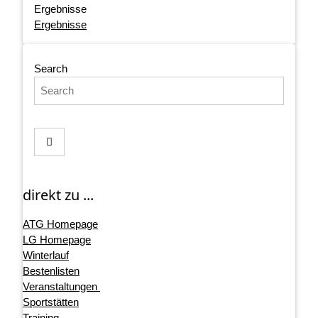
Ergebnisse
Ergebnisse
Search
direkt zu ...
ATG Homepage
LG Homepage
Winterlauf
Bestenlisten
Veranstaltungen
Sportstätten
Training