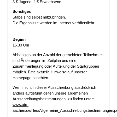
3 € Jugend, 4 € Erwachsene
Sonstiges
Stäbe sind selbst mitzubringen.
Die Ergebnisse werden im Internet veröffentlicht.
Beginn
16.30 Uhr
Abhängig von der Anzahl der gemeldeten Teilnehmer
sind Änderungen im Zeitplan und eine
Zusammenlegung oder Aufteilung der Startgruppen
möglich. Bitte aktuelle Hinweise auf unserer
Homepage beachten.
Wenn nicht in dieser Ausschreibung ausdrücklich
anders aufgeführt gelten unsere allgemeinen
Ausschreibungsbestimmungen, zu finden unter:
www.atg-
aachen.de/files/Allgemeine_Ausschreibungsbestimmungen.p