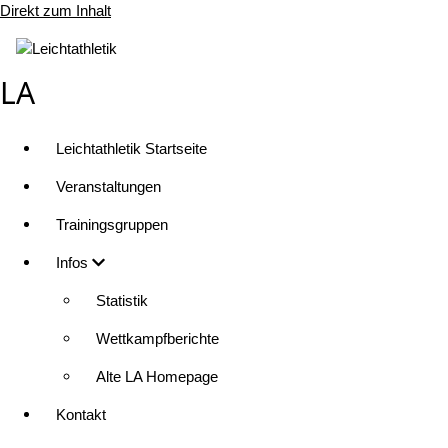
Direkt zum Inhalt
LA
Leichtathletik Startseite
Veranstaltungen
Trainingsgruppen
Infos
Statistik
Wettkampfberichte
Alte LA Homepage
Kontakt