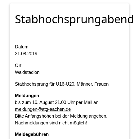
Stabhochsprungabend
Datum
21.08.2019
Ort
Waldstadion
Stabhochsprung für U16-U20, Männer, Frauen
Meldungen
bis zum 19. August 21.00 Uhr per Mail an:
meldungen@atg-aachen.de
Bitte Anfangshöhen bei der Meldung angeben.
Nachmeldungen sind nicht möglich!
Meldegebühren